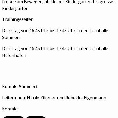
Freude am Bewegen, ab kleiner Kindergarten bis grosser
Kindergarten
Trainingszeiten
Dienstag von 16:45 Uhr bis 17:45 Uhr in der Turnhalle
Sommeri
Dienstag von 16:45 Uhr bis 17:45 Uhr in der Turnhalle
Hefenhofen
Kontakt Sommeri
Leiterinnen: Nicole Ziltener und Rebekka Eigenmann
Kontakt: