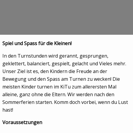
Spiel und Spass für die Kleinen!
In den Turnstunden wird gerannt, gesprungen,
geklettert, balanciert, gespielt, gelacht und Vieles mehr.
Unser Ziel ist es, den Kindern die Freude an der
Bewegung und den Spass am Turnen zu wecken! Die
meisten Kinder turnen im KiTu zum allerersten Mal
alleine, ganz ohne die Eltern. Wir werden nach den
Sommerferien starten. Komm doch vorbei, wenn du Lust
hast!
Voraussetzungen