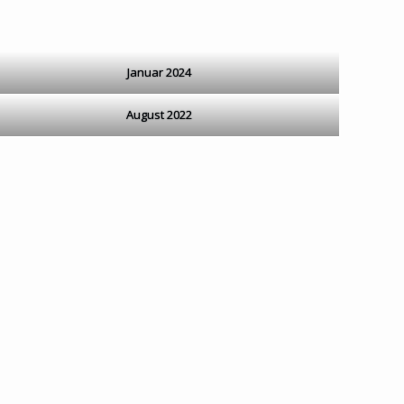
Januar 2024
August 2022