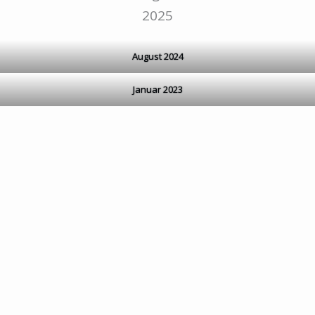
2025
August 2024
Januar 2023