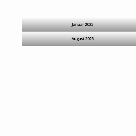
Januar 2025
August 2023